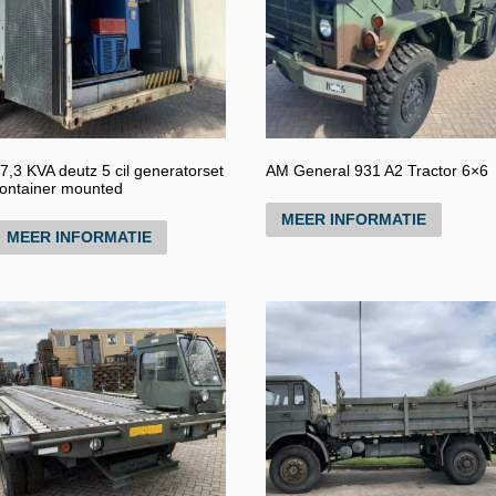
7,3 KVA deutz 5 cil generatorset
AM General 931 A2 Tractor 6×6
ontainer mounted
MEER INFORMATIE
MEER INFORMATIE