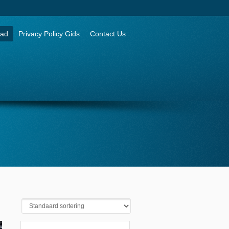
aad
Privacy Policy Gids
Contact Us