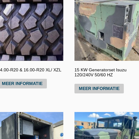
4.00-R20 & 16.00-R20 XL/ XZL
15 KW Generatorset Isuzu
120/240V 50/60 HZ
MEER INFORMATIE
MEER INFORMATIE