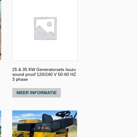
25 & 35 KW Generatorsets Isuzu
sound proof 120/240 V 50-60 HZ
3 phase
MEER INFORMATIE