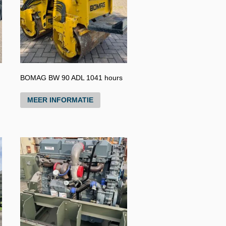
BOMAG BW 90 ADL 1041 hours
MEER INFORMATIE